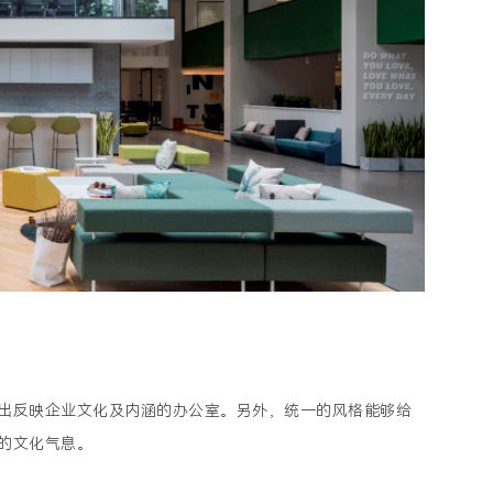
出反映企业文化及内涵的办公室。另外，统一的风格能够给
的文化气息。