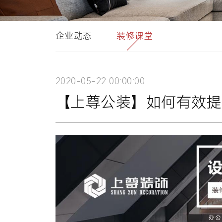
企业动态
装修课堂
2020-05-22 00:00:00
【上尊公装】如何有效提