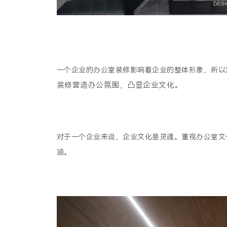
一个企业的办公室装修影响着企业的整体形象，所以
装修营造办公氛围，凸显企业文化。
对于一个企业来说，企业文化是灵魂。重视办公室文
涵。