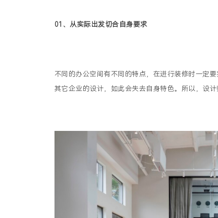
01
、
从实际出发切合自身要求
不同的办公空间有不同的特点，在进行装修时一定要
其它企业的设计，如此会失去自身特色。所以，设计