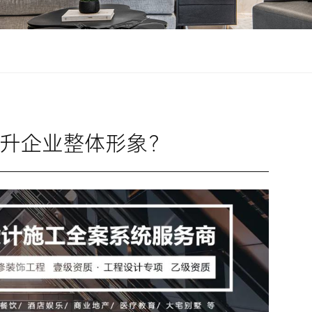
升企业整体形象？