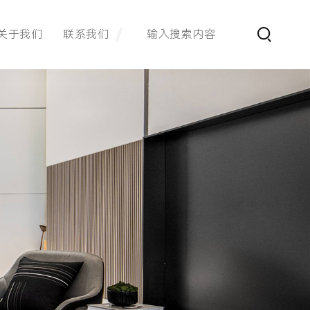
关于我们
联系我们