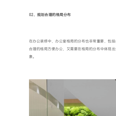
02
、
规划合理的格局分布
在办公装修中，办公室格局的分布也非常重要，包括
合理的格局方便办公，又需要在格局的分布中体现出
象。