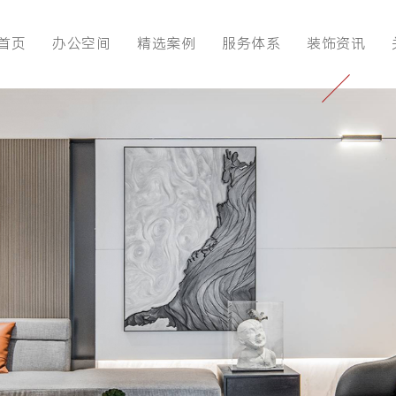
首页
办公空间
精选案例
服务体系
装饰资讯