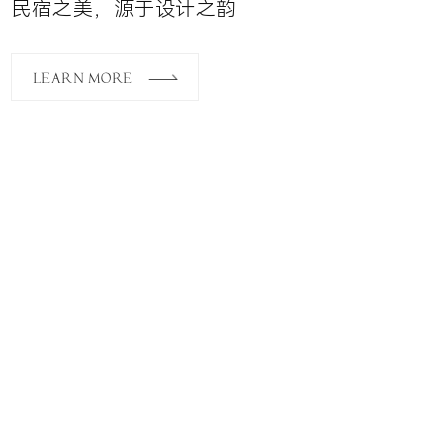
民宿之美，源于设计之韵
LEARN MORE