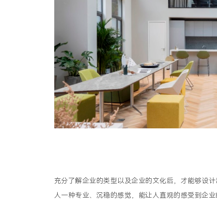
充分了解企业的类型以及企业的文化后，才能够设计
人一种专业、沉稳的感觉，能让人直观的感受到企业