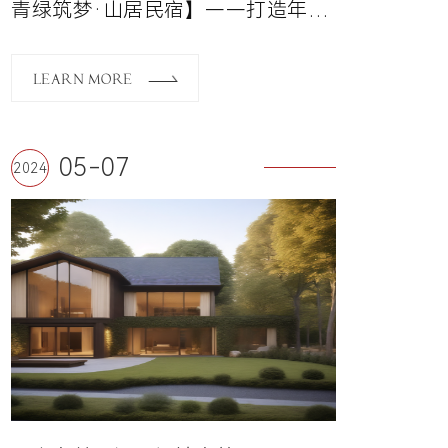
青绿筑梦·山居民宿】——打造年轻态绿色生活美学空间
LEARN MORE
05-07
2024