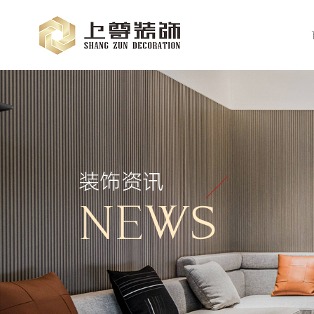
装饰资讯
NEWS