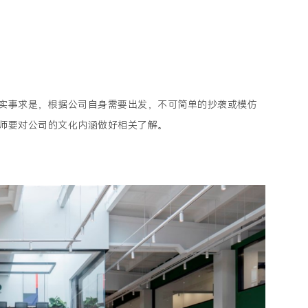
实事求是，根据公司自身需要出发，不可简单的抄袭或模仿
师要对公司的文化内涵做好相关了解。