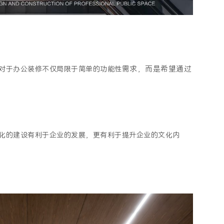
需求，而是希望通过
对于办公装修不仅局限于简单的功能性
化的建设有利于企业的发展，更有利于提升企业的文化内