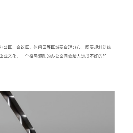
办公区、会议区、休闲区等区域要合理分布；既要规划动线
企业文化，一个格局混乱的办公空间会给人造成不好的印